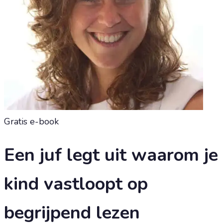
Gratis e-book
Een
juf
legt uit waarom je
kind vastloopt op
begrijpend lezen