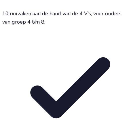
10 oorzaken aan de hand van de 4 V's, voor ouders
van groep 4 t/m 8.