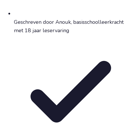
Geschreven door Anouk, basisschoolleerkracht
met 18 jaar leservaring