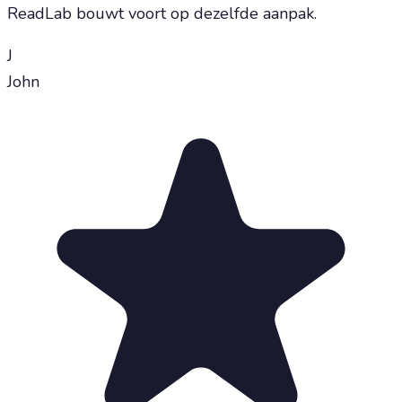
ReadLab bouwt voort op dezelfde aanpak.
J
John