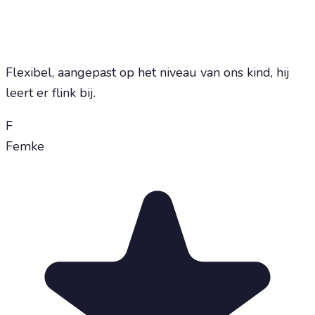
Flexibel, aangepast op het niveau van ons kind, hij
leert er flink bij.
F
Femke