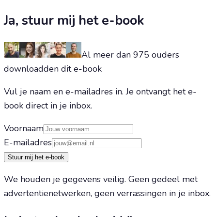
Ja, stuur mij het e-book
Al meer dan 975 ouders
downloadden dit e-book
Vul je naam en e-mailadres in. Je ontvangt het e-
book direct in je inbox.
Voornaam
E-mailadres
Stuur mij het e-book
We houden je gegevens veilig. Geen gedeel met
advertentienetwerken, geen verrassingen in je inbox.