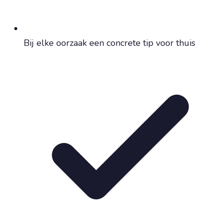
Bij elke oorzaak een concrete tip voor thuis