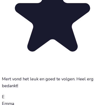
Mert vond het leuk en goed te volgen. Heel erg
bedankt!
E
Emma