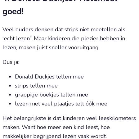
goed!
Veel ouders denken dat strips niet meetellen als
“echt lezen”. Maar kinderen die plezier hebben in
lezen, maken juist sneller vooruitgang.
Dus ja:
Donald Duckjes tellen mee
strips tellen mee
grappige boekjes tellen mee
lezen met veel plaatjes telt óók mee
Het belangrijkste is dat kinderen veel leeskilometers
maken. Want hoe meer een kind leest, hoe
makkelijker begrijpend lezen vaak wordt.