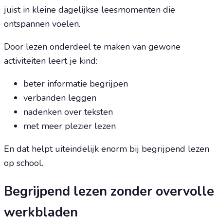
juist in kleine dagelijkse leesmomenten die
ontspannen voelen.
Door lezen onderdeel te maken van gewone
activiteiten leert je kind:
beter informatie begrijpen
verbanden leggen
nadenken over teksten
met meer plezier lezen
En dat helpt uiteindelijk enorm bij begrijpend lezen
op school.
Begrijpend lezen zonder overvolle
werkbladen