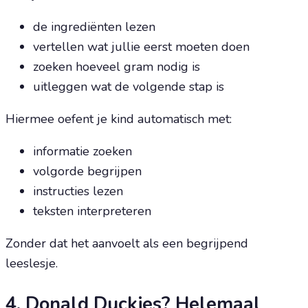
de ingrediënten lezen
vertellen wat jullie eerst moeten doen
zoeken hoeveel gram nodig is
uitleggen wat de volgende stap is
Hiermee oefent je kind automatisch met:
informatie zoeken
volgorde begrijpen
instructies lezen
teksten interpreteren
Zonder dat het aanvoelt als een begrijpend
leeslesje.
4. Donald Duckjes? Helemaal