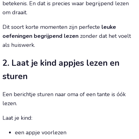
betekenis. En dat is precies waar begrijpend lezen
om draait.
Dit soort korte momenten zijn perfecte
leuke
oefeningen begrijpend lezen
zonder dat het voelt
als huiswerk.
2. Laat je kind appjes lezen en
sturen
Een berichtje sturen naar oma of een tante is óók
lezen.
Laat je kind:
een appje voorlezen