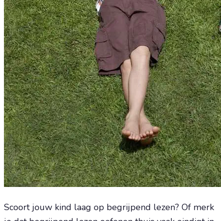
Scoort jouw kind laag op begrijpend lezen? Of merk