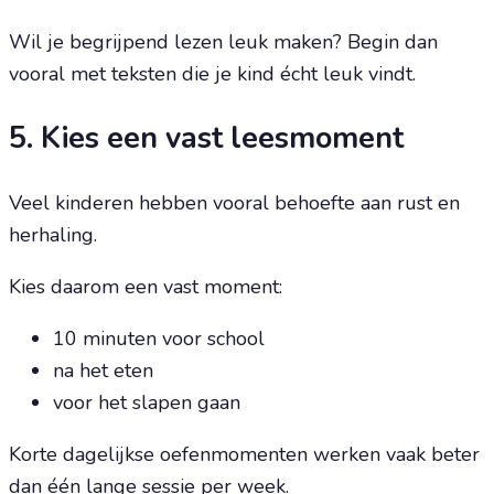
Wil je begrijpend lezen leuk maken? Begin dan
vooral met teksten die je kind écht leuk vindt.
5. Kies een vast leesmoment
Veel kinderen hebben vooral behoefte aan rust en
herhaling.
Kies daarom een vast moment:
10 minuten voor school
na het eten
voor het slapen gaan
Korte dagelijkse oefenmomenten werken vaak beter
dan één lange sessie per week.