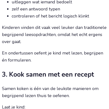
uitleggen wat iemand bedoelt
zelf een antwoord typen
controleren of het bericht logisch klinkt
Kinderen vinden dit vaak veel leuker dan traditionele
begrijpend leesopdrachten, omdat het echt ergens
over gaat.
En ondertussen oefent je kind met lezen, begrijpen
én formuleren.
3. Kook samen met een recept
Samen koken is één van de leukste manieren om
begrijpend lezen thuis te oefenen.
Laat je kind: