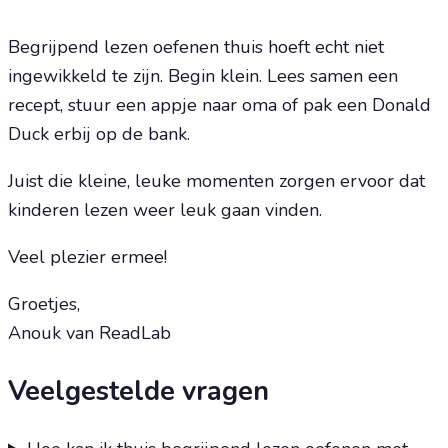
Begrijpend lezen oefenen thuis hoeft echt niet
ingewikkeld te zijn. Begin klein. Lees samen een
recept, stuur een appje naar oma of pak een Donald
Duck erbij op de bank.
Juist die kleine, leuke momenten zorgen ervoor dat
kinderen lezen weer leuk gaan vinden.
Veel plezier ermee!
Groetjes,
Anouk van ReadLab
Veelgestelde vragen