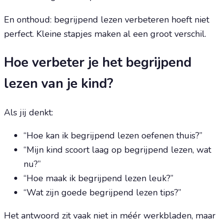
En onthoud: begrijpend lezen verbeteren hoeft niet
perfect. Kleine stapjes maken al een groot verschil.
Hoe verbeter je het begrijpend
lezen van je kind?
Als jij denkt:
“Hoe kan ik begrijpend lezen oefenen thuis?”
“Mijn kind scoort laag op begrijpend lezen, wat
nu?”
“Hoe maak ik begrijpend lezen leuk?”
“Wat zijn goede begrijpend lezen tips?”
Het antwoord zit vaak niet in méér werkbladen, maar