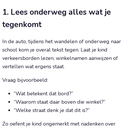
1. Lees onderweg alles wat je
tegenkomt
In de auto, tijdens het wandelen of onderweg naar
school kom je overal tekst tegen. Laat je kind
verkeersborden lezen, winkelnamen aanwijzen of
vertellen wat ergens staat.
Vraag bijvoorbeeld:
“Wat betekent dat bord?”
“Waarom staat daar boven die winkel?”
“Welke straat denk je dat dit is?”
Zo oefent je kind ongemerkt met nadenken over